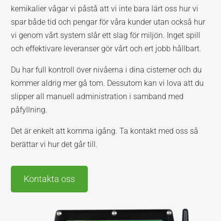
kemikalier vågar vi påstå att vi inte bara lärt oss hur vi
spar både tid och pengar för våra kunder utan också hur
vi genom vårt system slår ett slag för miljön. Inget spill
och effektivare leveranser gör vårt och ert jobb hållbart.
Du har full kontroll över nivåerna i dina cisterner och du
kommer aldrig mer gå tom. Dessutom kan vi lova att du
slipper all manuell administration i samband med
påfyllning.
Det är enkelt att komma igång. Ta kontakt med oss så
berättar vi hur det går till.
Kontakta oss