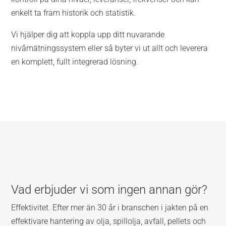
enkelt ta fram historik och statistik.
Vi hjälper dig att koppla upp ditt nuvarande
nivåmätningssystem eller så byter vi ut allt och leverera
en komplett, fullt integrerad lösning.
Vad erbjuder vi som ingen annan gör?
Effektivitet. Efter mer än 30 år i branschen i jakten på en
effektivare hantering av olja, spillolja, avfall, pellets och