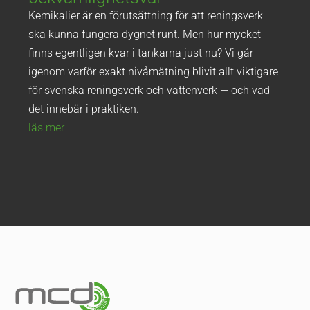
Kemikalier är en förutsättning för att reningsverk
ska kunna fungera dygnet runt. Men hur mycket
finns egentligen kvar i tankarna just nu? Vi går
igenom varför exakt nivåmätning blivit allt viktigare
för svenska reningsverk och vattenverk — och vad
det innebär i praktiken.
läs mer