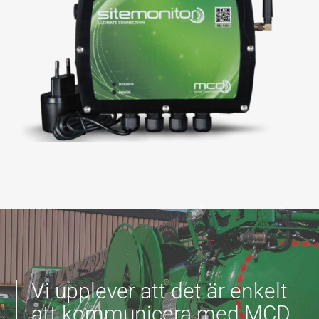
Vi upplever att det är enkelt
att kommunicera med MCD