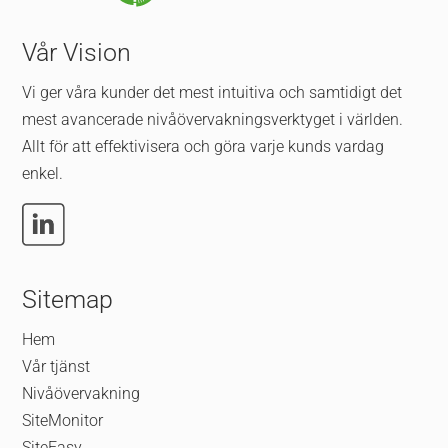
Vår Vision
Vi ger våra kunder det mest intuitiva och samtidigt det
mest avancerade nivåövervakningsverktyget i världen.
Allt för att effektivisera och göra varje kunds vardag
enkel.
Sitemap
Hem
Vår tjänst
Nivåövervakning
SiteMonitor
SiteEasy