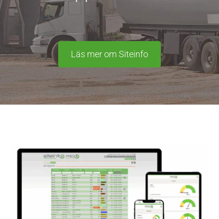
Läs mer om Siteinfo