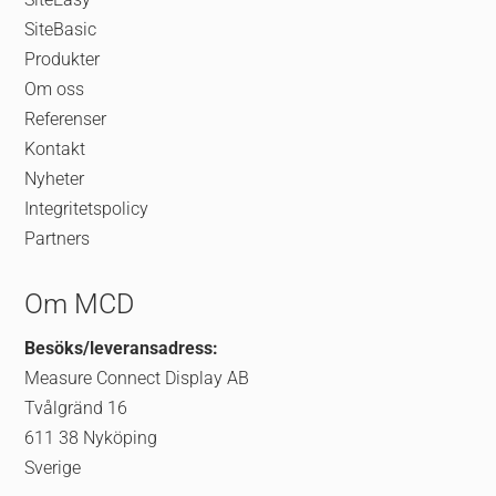
SiteBasic
Produkter
Om oss
Referenser
Kontakt
Nyheter
Integritetspolicy
Partners
Om MCD
Besöks/leveransadress:
Measure Connect Display AB
Tvålgränd 16
611 38 Nyköping
Sverige