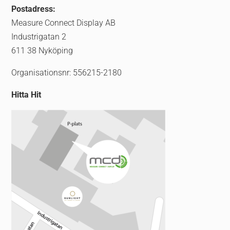
Postadress:
Measure Connect Display AB
Industrigatan 2
611 38 Nyköping
Organisationsnr: 556215-2180
Hitta Hit