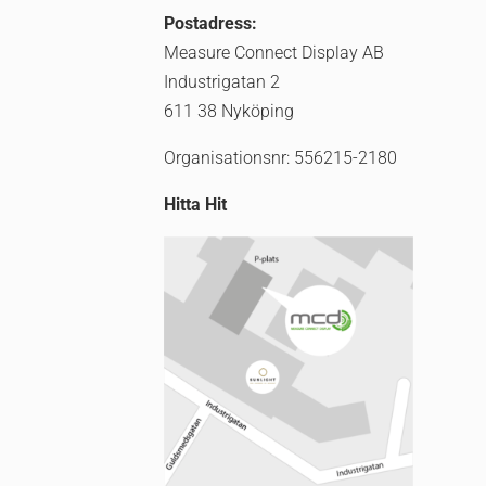
Postadress:
Measure Connect Display AB
Industrigatan 2
611 38 Nyköping
Organisationsnr: 556215-2180
Hitta Hit