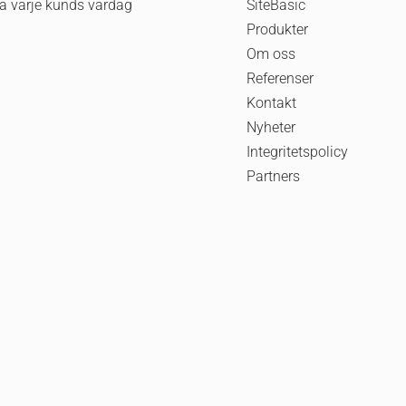
a varje kunds vardag
SiteBasic
Produkter
Om oss
Referenser
Kontakt
Nyheter
Integritetspolicy
Partners