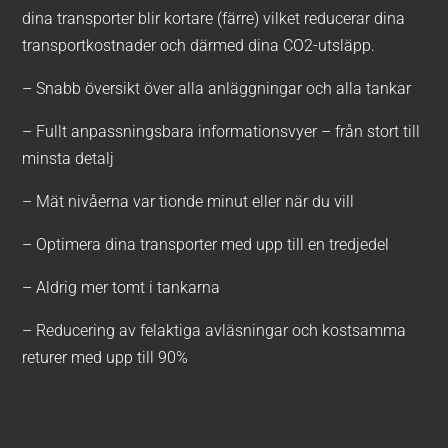
dina transporter blir kortare (färre) vilket reducerar dina
transportkostnader och därmed dina CO2-utsläpp.
– Snabb översikt över alla anläggningar och alla tankar
– Fullt anpassningsbara informationsvyer – från stort till
minsta detalj
– Mät nivåerna var tionde minut eller när du vill
– Optimera dina transporter med upp till en tredjedel
– Aldrig mer tomt i tankarna
– Reducering av felaktiga avläsningar och kostsamma
returer med upp till 90%