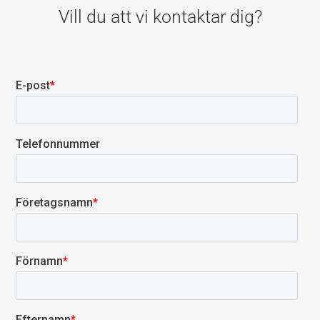
Vill du att vi kontaktar dig?