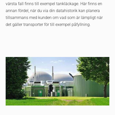
värsta fall finns till exempel tankläckage. Här finns en
annan fördel, när du via din datahistorik kan planera
tillsammans med kunden om vad som är lämpligt när
det gäller transporter för till exempel påfyllning.