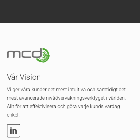
Vår Vision
Vi ger våra kunder det mest intuitiva och samtidigt det
mest avancerade nivåövervakningsverktyget i världen.
Allt för att effektivisera och göra varje kunds vardag
enkel.