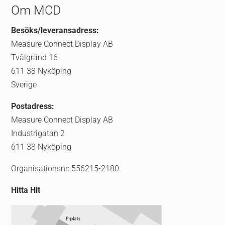
Om MCD
Besöks/leveransadress:
Measure Connect Display AB
Tvålgränd 16
611 38 Nyköping
Sverige
Postadress:
Measure Connect Display AB
Industrigatan 2
611 38 Nyköping
Organisationsnr: 556215-2180
Hitta Hit