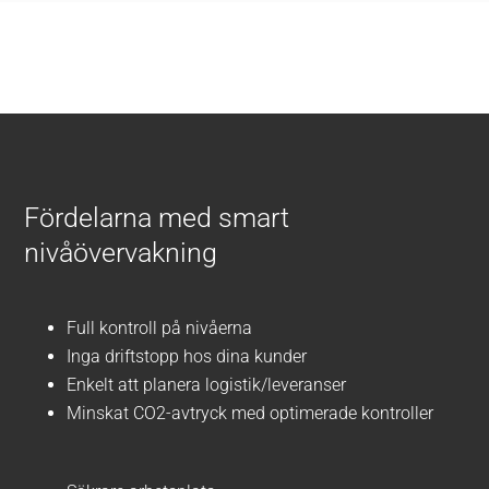
Fördelarna med smart
nivåövervakning
Full kontroll på nivåerna
Inga driftstopp hos dina kunder
Enkelt att planera logistik/leveranser
Minskat CO2-avtryck med optimerade kontroller