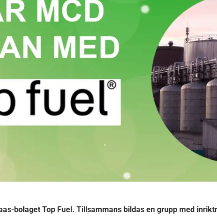
as-bolaget Top Fuel. Tillsammans bildas en grupp med inrikt