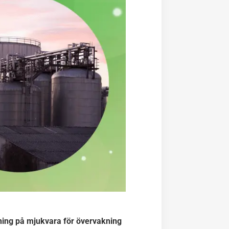
ning på mjukvara för övervakning