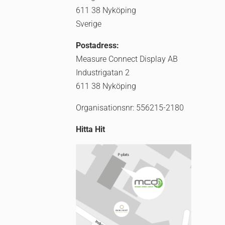
611 38 Nyköping
Sverige
Postadress:
Measure Connect Display AB
Industrigatan 2
611 38 Nyköping
Organisationsnr: 556215-2180
Hitta Hit