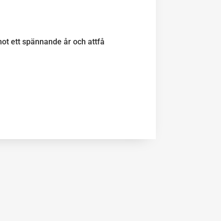
mot ett spännande år och attfå