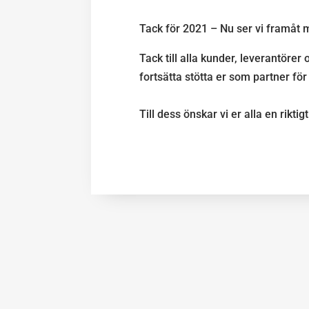
Tack för 2021 – Nu ser vi framåt 
Tack till alla kunder, leverantöre
fortsätta stötta er som partner för
Till dess önskar vi er alla en riktig