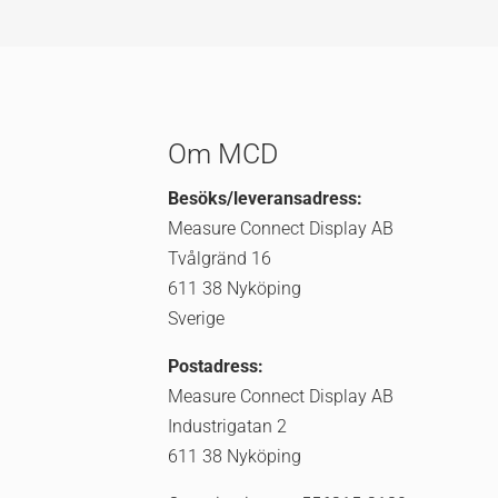
Om MCD
Besöks/leveransadress:
Measure Connect Display AB
Tvålgränd 16
611 38 Nyköping
Sverige
Postadress:
Measure Connect Display AB
Industrigatan 2
611 38 Nyköping