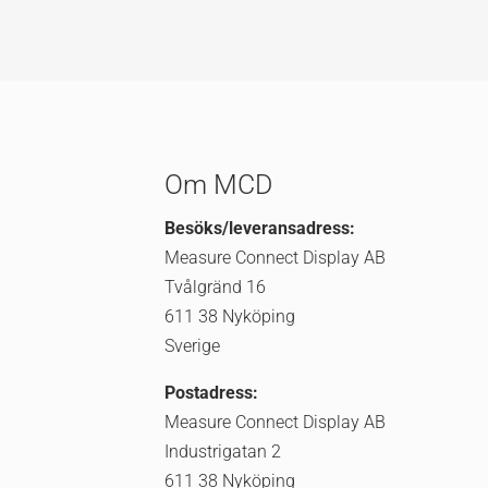
Om MCD
Besöks/leveransadress:
Measure Connect Display AB
Tvålgränd 16
611 38 Nyköping
Sverige
Postadress:
Measure Connect Display AB
Industrigatan 2
611 38 Nyköping