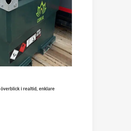
överblick i realtid, enklare