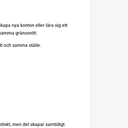
kapa nya konton eller lära sig ett
 samma gränssnitt.
ett och samma ställe.
tiskt, men det skapar samtidigt