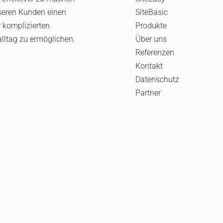
seren Kunden einen
SiteBasic
 komplizierten
Produkte
alltag zu ermöglichen.
Über uns
Referenzen
Kontakt
Datenschutz
Partner