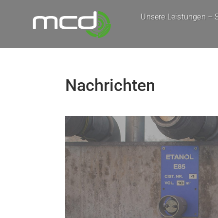
Unsere Leistungen – S
Nachrichten