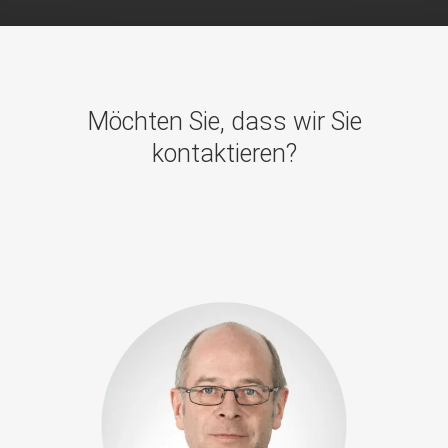
Möchten Sie, dass wir Sie
kontaktieren?