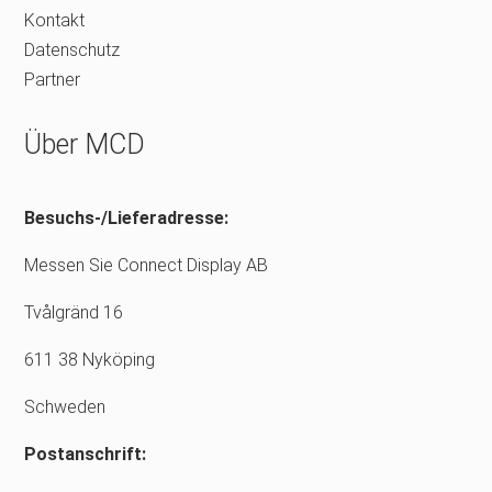
Kontakt
Datenschutz
Partner
Über MCD
Besuchs-/Lieferadresse:
Messen Sie Connect Display AB
Tvålgränd 16
611 38 Nyköping
Schweden
Postanschrift: