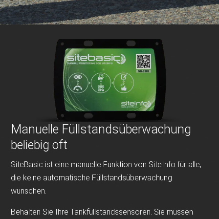
Manuelle Füllstandsüberwachung
beliebig oft
SiteBasic ist eine manuelle Funktion von SiteInfo für alle,
die keine automatische Füllstandsüberwachung
wünschen.
Behalten Sie Ihre Tankfüllstandssensoren. Sie müssen