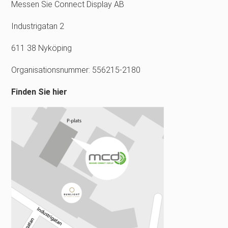
Messen Sie Connect Display AB
Industrigatan 2
611 38 Nyköping
Organisationsnummer: 556215-2180
Finden Sie hier