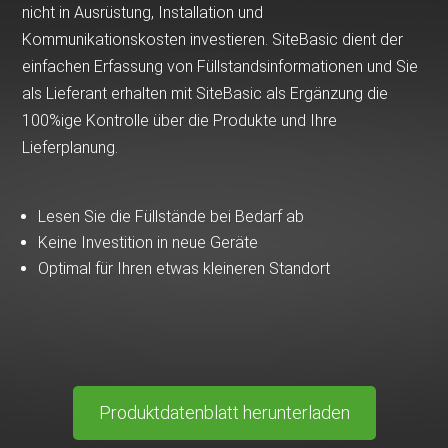
nicht in Ausrüstung, Installation und
Kommunikationskosten investieren. SiteBasic dient der
einfachen Erfassung von Füllstandsinformationen und Sie
als Lieferant erhalten mit SiteBasic als Ergänzung die
100%ige Kontrolle über die Produkte und Ihre
Lieferplanung.
Lesen Sie die Füllstände bei Bedarf ab
Keine Investition in neue Geräte
Optimal für Ihren etwas kleineren Standort
Produktdatenblatt herunterladen