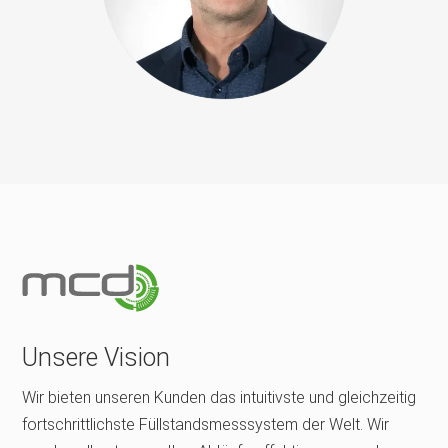
Unsere Vision
Wir bieten unseren Kunden das intuitivste und gleichzeitig
fortschrittlichste Füllstandsmesssystem der Welt. Wir