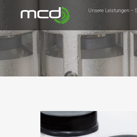
Unsere Leistungen – S