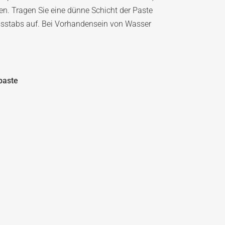
en. Tragen Sie eine dünne Schicht der Paste
sstabs auf. Bei Vorhandensein von Wasser
paste