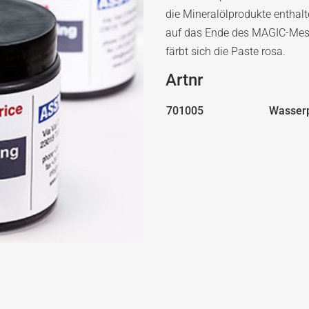
die Mineralölprodukte enthalt
auf das Ende des MAGIC-Mes
färbt sich die Paste rosa.
Artnr
701005
Wasser