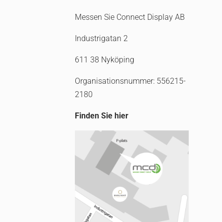
Messen Sie Connect Display AB
Industrigatan 2
611 38 Nyköping
Organisationsnummer: 556215-
2180
Finden Sie hier