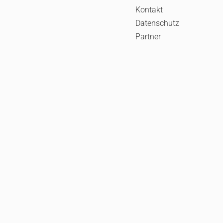
Kontakt
Datenschutz
Partner